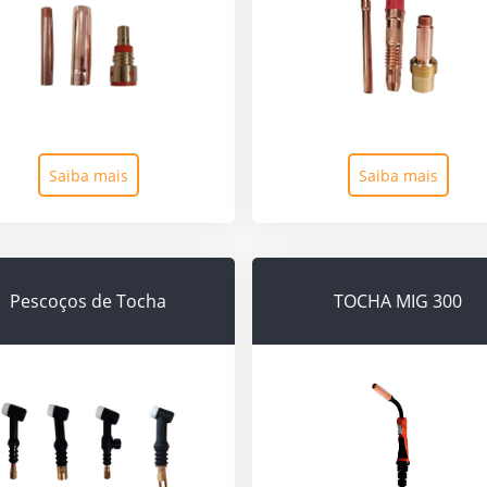
Saiba mais
Saiba mais
Pescoços de Tocha
TOCHA MIG 300