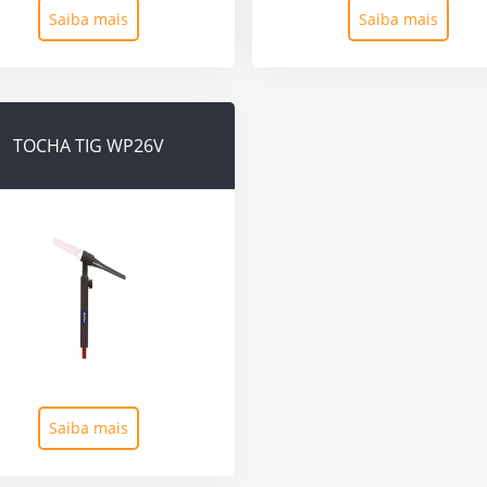
Saiba mais
Saiba mais
TOCHA TIG WP26V
Saiba mais