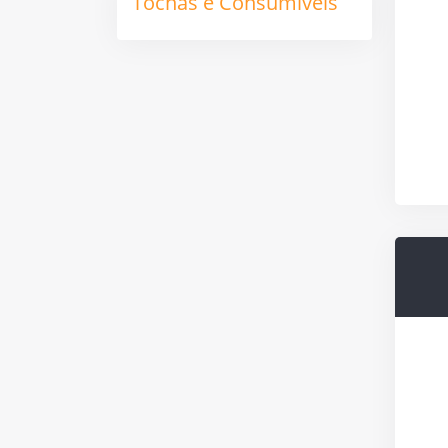
Tochas e Consumíveis