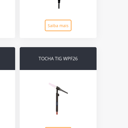
Saiba mais
TOCHA TIG WPF26