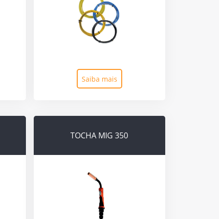
Saiba mais
TOCHA MIG 350