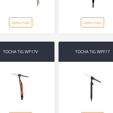
Saiba mais
Saiba mais
TOCHA TIG WP17V
TOCHA TIG WPF17