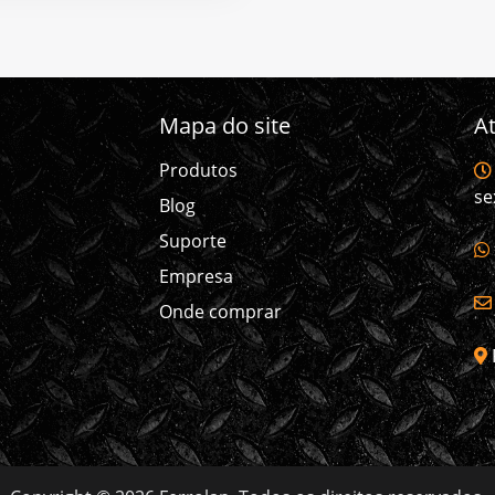
Mapa do site
A
Produtos
se
Blog
Suporte
Empresa
Onde comprar