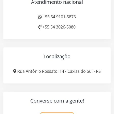
Atendimento nacional
+55 54 9101-5876
+55 54 3026-5080
Localização
Rua Antônio Rossato, 147 Caxias do Sul - RS
Converse com a gente!