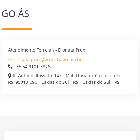
GOIÁS
Atendimento Ferrolan - Dionata Prux
dionata.prux@grupobaw.com.br
+55 54 9101-5876
R. Antônio Rossato, 147 - Mal. Floriano, Caxias do Sul -
RS, 95013-090 - Caxias do Sul - RS - Caxias do Sul - RS