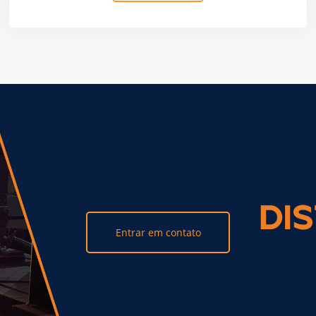
Entrar em contato