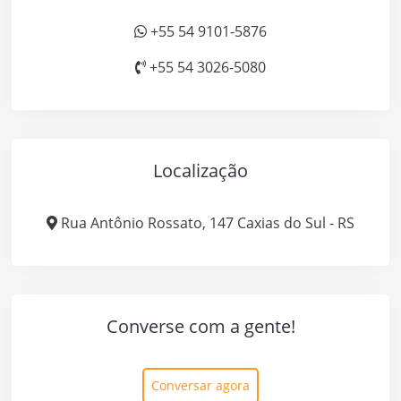
+55 54 9101-5876
+55 54 3026-5080
Localização
Rua Antônio Rossato, 147 Caxias do Sul - RS
Converse com a gente!
Conversar agora